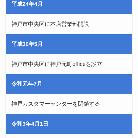
平成24年4月
神戸市中央区に本店営業部開設
平成30年5月
神戸市中央区に神戸元町officeを設立
令和元年7月
神戸カスタマーセンターを閉鎖する
令和3年4月1日