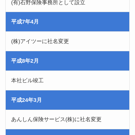
(有)石野保険事務所として設立
平成7年4月
(株)アイツーに社名変更
平成8年2月
本社ビル竣工
平成24年3月
あんしん保険サービス(株)に社名変更