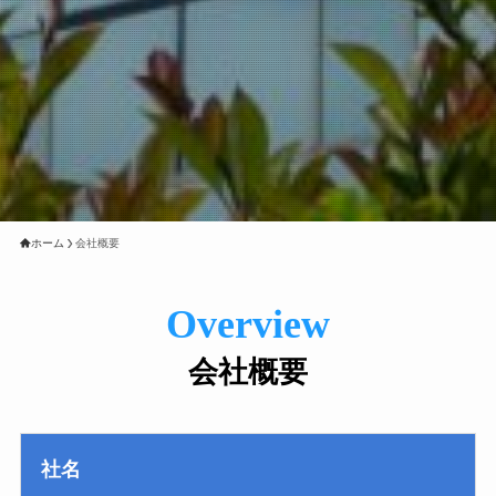
ホーム
会社概要
Overview
会社概要
社名