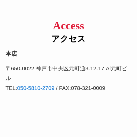
Access
アクセス
本店
〒650-0022 神戸市中央区元町通3-12-17 Ai元町ビ
ル
TEL:
050-5810-2709
/ FAX:078-321-0009