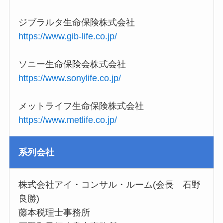
ジブラルタ生命保険株式会社
https://www.gib-life.co.jp/
ソニー生命保険会株式会社
https://www.sonylife.co.jp/
メットライフ生命保険株式会社
https://www.metlife.co.jp/
系列会社
株式会社アイ・コンサル・ルーム(会長 石野
良勝)
藤本税理士事務所