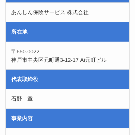
あんしん保険サービス 株式会社
所在地
〒650-0022
神戸市中央区元町通3-12-17 Ai元町ビル
代表取締役
石野 章
事業内容