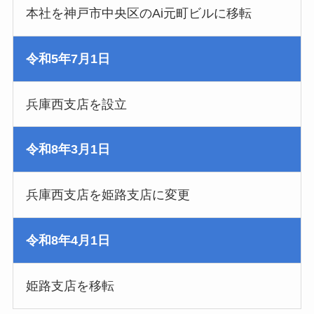
本社を神戸市中央区のAi元町ビルに移転
令和5年7月1日
兵庫西支店を設立
令和8年3月1日
兵庫西支店を姫路支店に変更
令和8年4月1日
姫路支店を移転