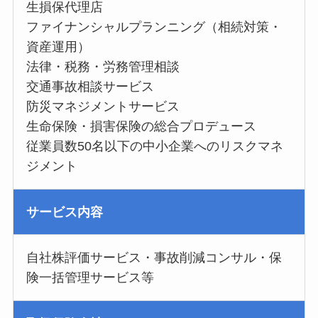
生損保代理店
ファイナンシャルプランニング（相続対策・
資産運用）
法律・税務・労務管理相談
交通事故相談サービス
防災マネジメントサービス
生命保険・損害保険の総合プロデュース
従業員数50名以下の中小企業へのリスクマネ
ジメント
サービス内容
自社株評価サービス・事故削減コンサル・保
険一括管理サービス等