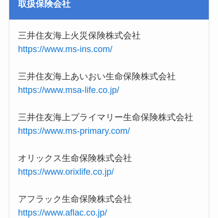
取扱保険会社
三井住友海上火災保険株式会社
https://www.ms-ins.com/
三井住友海上あいおい生命保険株式会社
https://www.msa-life.co.jp/
三井住友海上プライマリー生命保険株式会社
https://www.ms-primary.com/
オリックス生命保険株式会社
https://www.orixlife.co.jp/
アフラック生命保険株式会社
https://www.aflac.co.jp/